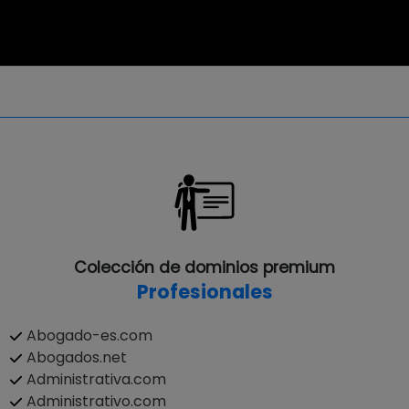
Colección de dominios premium
Profesionales
Abogado-es.com
Abogados.net
Administrativa.com
Administrativo.com