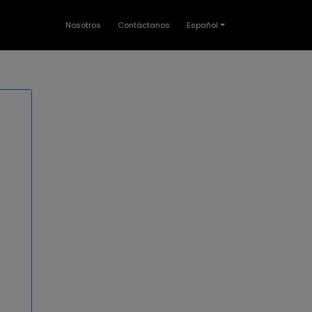
Nosotros
Contáctanos
Español